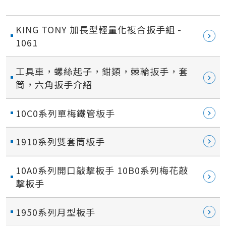
KING TONY 加長型輕量化複合扳手組 -
1061
工具車，螺絲起子，鉗類，棘輪扳手，套
筒，六角扳手介紹
10C0系列單梅鐵管板手
1910系列雙套筒板手
10A0系列開口敲擊板手 10B0系列梅花敲
擊板手
1950系列月型板手