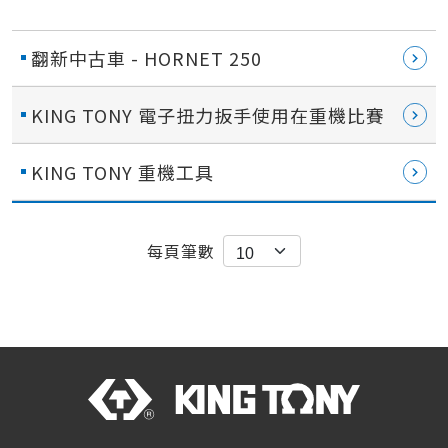
翻新中古車 - HORNET 250
KING TONY 電子扭力扳手使用在重機比賽
KING TONY 重機工具
每頁筆數