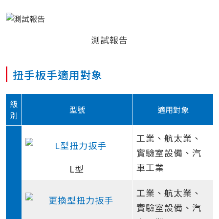
測試報告
扭手板手適用對象
級
型號
適用對象
別
工業、航太業、
實驗室設備、汽
車工業
L型
工業、航太業、
實驗室設備、汽