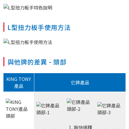
L型扭力板手使用方法
與他牌的差異 - 頭部
KING TONY
它牌產品
產品
無快速釋