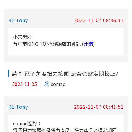
RE:Tony
2022-11-07 08:36:31
小文您好：
台中市KING TONY經銷店的資訊 (
連結
)
請問 電子角度扭力接頭 是否也需定期校正?
2022-11-05
conrad
RE:Tony
2022-11-07 08:41:51
conrad您好：
電子扭力接頭也是扭力產品，扭力產品必須定期回