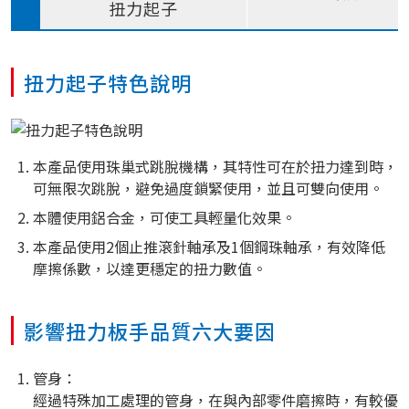
扭力起子
扭力起子特色說明
本產品使用珠巢式跳脫機構，其特性可在於扭力達到時，
可無限次跳脫，避免過度鎖緊使用，並且可雙向使用。
本體使用鋁合金，可使工具輕量化效果。
本產品使用2個止推滾針軸承及1個鋼珠軸承，有效降低
摩擦係數，以達更穩定的扭力數值。
影響扭力板手品質六大要因
管身：
經過特殊加工處理的管身，在與內部零件磨擦時，有較優