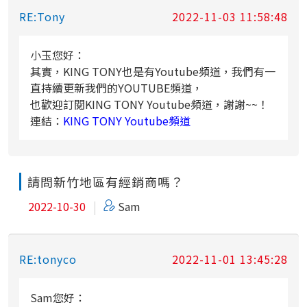
RE:Tony
2022-11-03 11:58:48
小玉您好：
其實，KING TONY也是有Youtube頻道，我們有一
直持續更新我們的YOUTUBE頻道，
也歡迎訂閱KING TONY Youtube頻道，謝謝~~！
連結：
KING TONY Youtube頻道
請問新竹地區有經銷商嗎？
2022-10-30
Sam
RE:tonyco
2022-11-01 13:45:28
Sam您好：