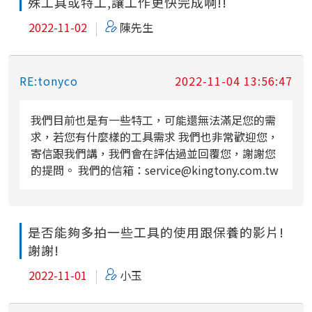
殊工具或特工,讓工作更快完成啊!!
2022-11-02
陳先生
RE:tonyco
2022-11-04 13:56:47
我們目前也是有一些特工，可能還無法滿足您的需
求，若您有什麼樣的工具需求 我們也非常歡迎您，
寄信跟我們講，我們會在評估過並回覆您，謝謝您
的提問。 我們的信箱：
service@kingtony.com.tw
是否能夠多拍一些工具的使用跟保養的影片!
謝謝!
2022-11-01
小玉