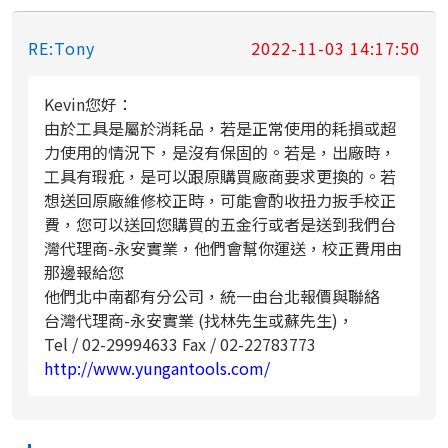
RE:Tony
2022-11-03 14:17:50
Kevin您好：
由於工具是屬於消耗品，若是正常使用的耗損或超
力使用的情況下，是沒有保固的。若是，出廠時，
工具有瑕疪，是可以跟原購買廠商要求更換的。若
想送回原廠維修校正時，可能會酌收扭力扳手校正
費，您可以送回您購買的五金行或者是送到我們台
灣代理商-永安實業，他們會幫你運送，校正費用由
那邊報給您
他們北中南都有分公司，統一由台北報價與聯絡
台灣代理商-永安實業 (找林先生或蘇先生)，
Tel / 02-29994633 Fax / 02-22783773
http://www.yungantools.com/