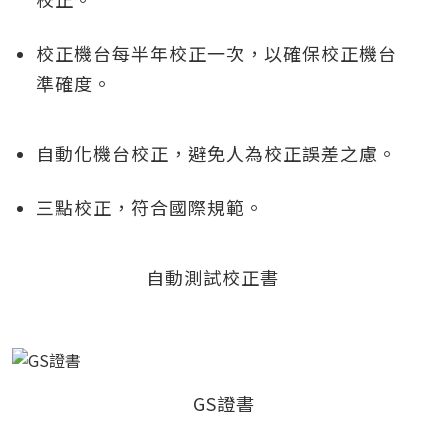
校正機台每半年校正一次，以確保校正機台
準確度。
自動化機台校正，避免人為校正誤差之慮。
三點校正，符合國際規範。
自動測試校正書
GS證書