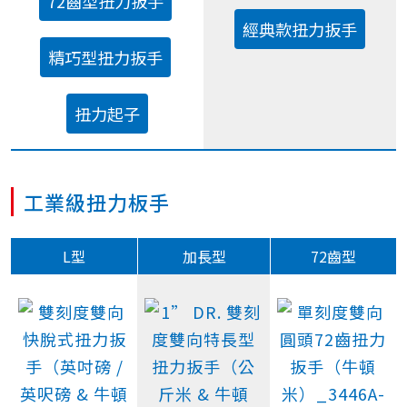
72齒型扭力扳手
經典款扭力扳手
精巧型扭力扳手
扭力起子
工業級扭力板手
L型
加長型
72齒型