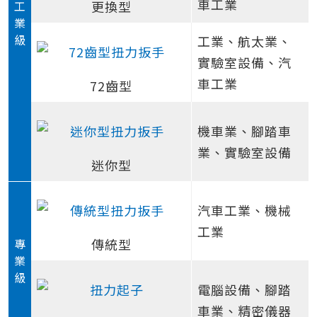
車工業
工
更換型
業
級
工業、航太業、
實驗室設備、汽
車工業
72齒型
機車業、腳踏車
業、實驗室設備
迷你型
汽車工業、機械
工業
專
傳統型
業
級
電腦設備、腳踏
車業、精密儀器