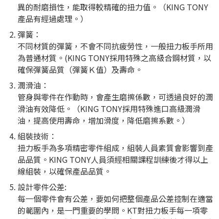
異的耐磨損性，能取得較精確的扭力值。（KING TONY
產品有經過處理。）
彈簧：
不同材質的彈簧，不會不同抗疲勞性，一般扭力板手所用
為普通材質。(KING TONY採用特殊之高級合鋼材質，以
確保彈簧品質（彈簧Ｋ值）及壽命。
潤滑油：
管身與零件在作動時，會產生磨擦係數，可透過良好的潤
滑油有效降低。（KING TONY採用特殊進口高級潤滑
油，提高使用壽命，增加滑度，降低磨擦系數。）
組裝技術：
扭力板手為多項精密零件組成，組裝人員素質會影響到產
品品質。KING TONY人員須經相關課程訓練後才得以上
線組裝，以確保產品品質。
設計零件公差:
每一個零件會有公差，要如何把整個產品公差控制在適當
的範圍內，是一門重要的學問。KT對扭力板手每一項零