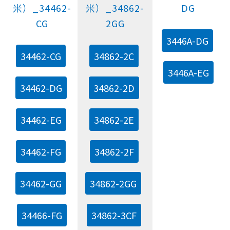
3446A-DG
34462-CG
34862-2C
3446A-EG
34462-DG
34862-2D
34462-EG
34862-2E
34462-FG
34862-2F
34462-GG
34862-2GG
34466-FG
34862-3CF