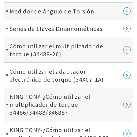
Medidor de ángulo de Torsión
Series de Llaves Dinamométricas
Cómo utilizar el multiplicador de
torque (34488-26)
Cómo utilizar el adaptador
electrónico de torque (34X07-1A)
KING TONY-¿Cómo utilizar el
multiplicador de torque
34486/34488/34688?
KING TONY-¿Cómo utilizar el