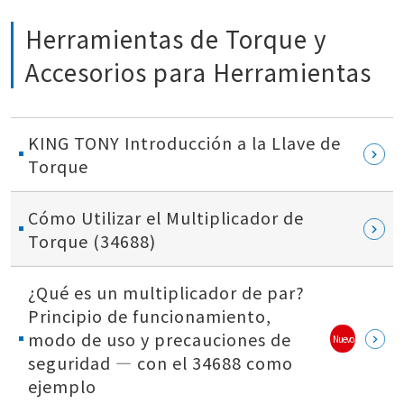
Herramientas de Torque y
Accesorios para Herramientas
KING TONY Introducción a la Llave de
Torque
Cómo Utilizar el Multiplicador de
Torque (34688)
¿Qué es un multiplicador de par?
Principio de funcionamiento,
modo de uso y precauciones de
Nuevo
seguridad — con el 34688 como
ejemplo