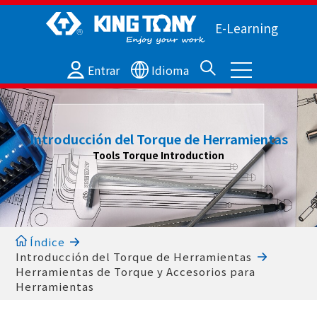
E-Learning
Entrar
Idioma
Introducción del Torque de Herramientas
Tools Torque Introduction
Índice
Introducción del Torque de Herramientas
Herramientas de Torque y Accesorios para
Herramientas