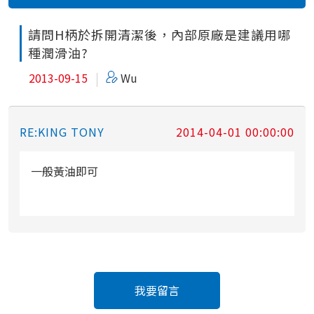
請問H柄於拆開清潔後，內部原廠是建議用哪
種潤滑油?
2013-09-15
Wu
RE:KING TONY
2014-04-01 00:00:00
一般黃油即可
我要留言