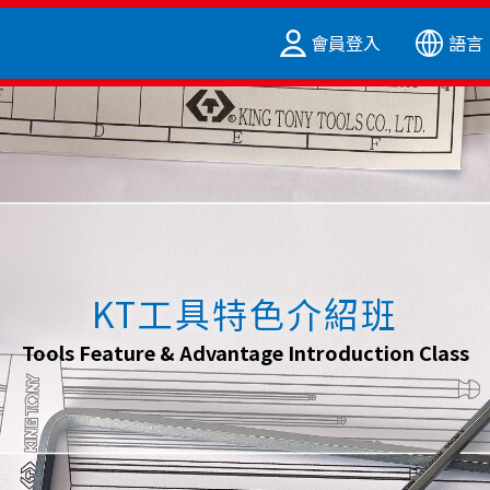
會員登入
語言
KT工具特色介紹班
Tools Feature & Advantage Introduction Class