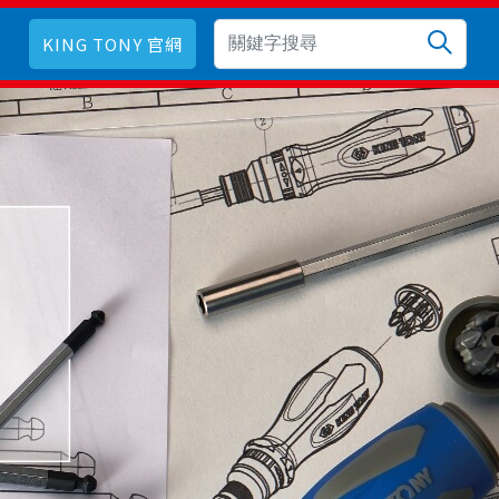
KING TONY 官網