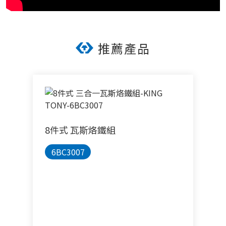
推薦產品
8件式 瓦斯烙鐵組
6BC3007