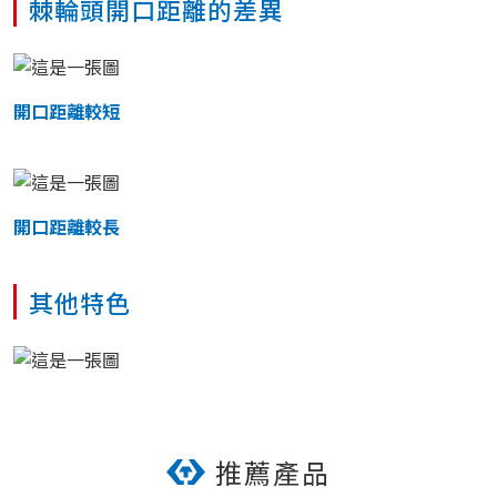
棘輪頭開口距離的差異
開口距離較短
開口距離較長
其他特色
推薦產品