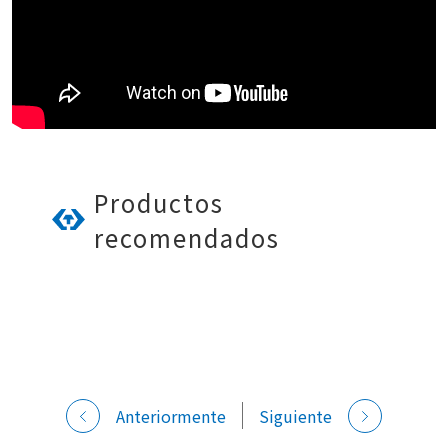
Productos
recomendados
Anteriormente
Siguiente