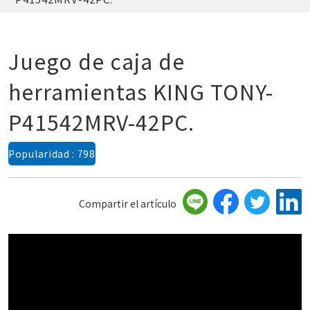
Juego de caja de
herramientas KING TONY-
P41542MRV-42PC.
Popularidad : 798
Compartir el artículo