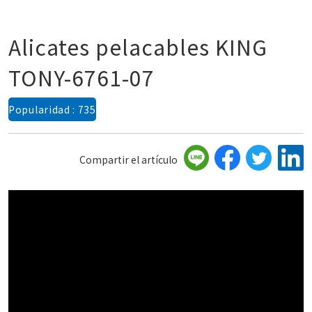
Alicates pelacables KING
TONY-6761-07
Popularidad : 735
Compartir el artículo