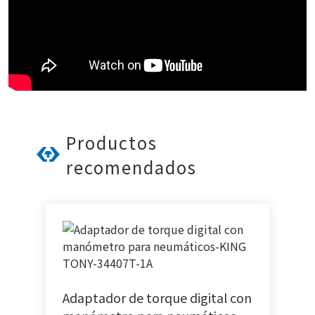
Productos
recomendados
Adaptador de torque digital con