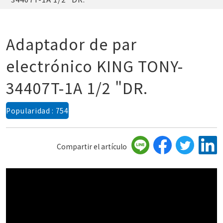
Adaptador de par
electrónico KING TONY-
34407T-1A 1/2 "DR.
Popularidad : 754
Compartir el artículo