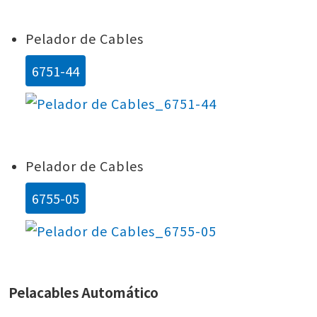
Pelador de Cables
6751-44
Pelador de Cables
6755-05
Pelacables Automático