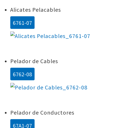
Alicates Pelacables
6761-07
Pelador de Cables
6762-08
Pelador de Conductores
67A1-07