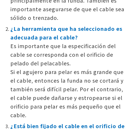
principalmente en la funda. También es
importante asegurarse de que el cable sea
sólido o trenzado.
¿La herramienta que ha seleccionado es
adecuada para el cable?
Es importante que la especificación del
cable se corresponda con el orificio de
pelado del pelacables.
Si el agujero para pelar es más grande que
el cable, entonces la funda no se cortará y
también será difícil pelar. Por el contrario,
el cable puede dañarse y estropearse si el
orificio para pelar es más pequeño que el
cable.
¿Está bien fijado el cable en el orificio de