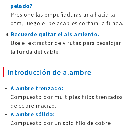
pelado?
Presione las empuñaduras una hacia la
otra, luego el pelacables cortará la funda.
Recuerde quitar el aislamiento.
Use el extractor de virutas para desalojar
la funda del cable.
Introducción de alambre
Alambre trenzado:
Compuesto por múltiples hilos trenzados
de cobre macizo.
Alambre sólido:
Compuesto por un solo hilo de cobre