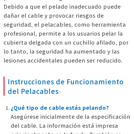
Debido a que el pelado inadecuado puede
dañar el cable y provocar riesgos de
seguridad, el pelacables, como herramienta
profesional, permite a los usuarios pelar la
cubierta delgada con un cuchillo afilado, por
lo tanto, la seguridad ha aumentado y las
lesiones accidentales pueden ser reducido.
Instrucciones de Funcionamiento
del Pelacables
¿Qué tipo de cable estás pelando?
Asegúrese inicialmente de la especificación
del cable. La información está impresa