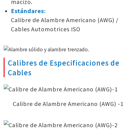
macizo.
Estándares:
Calibre de Alambre Americano (AWG) /
Cables Automotrices ISO
Calibres de Especificaciones de
Cables
Calibre de Alambre Americano (AWG) -1