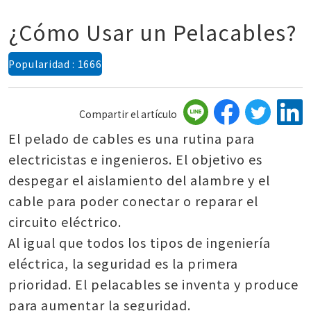
¿Cómo Usar un Pelacables?
Popularidad : 1666
Compartir el artículo
El pelado de cables es una rutina para
electricistas e ingenieros. El objetivo es
despegar el aislamiento del alambre y el
cable para poder conectar o reparar el
circuito eléctrico.
Al igual que todos los tipos de ingeniería
eléctrica, la seguridad es la primera
prioridad. El pelacables se inventa y produce
para aumentar la seguridad.