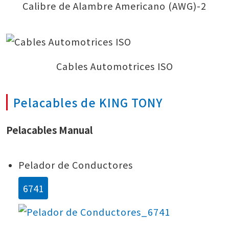
Calibre de Alambre Americano (AWG)-2
Cables Automotrices ISO
Pelacables de KING TONY
Pelacables Manual
Pelador de Conductores
6741