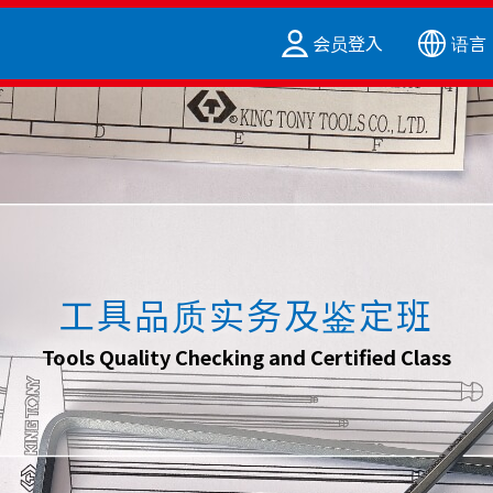
会员登入
语言
工具品质实务及鉴定班
Tools Quality Checking and Certified Class