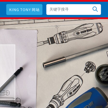
KING TONY 网站