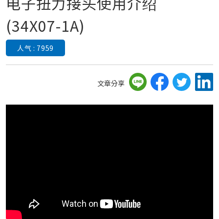
电子扭力接头使用介绍
(34X07-1A)
人气 : 7959
文章分享