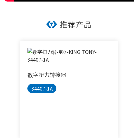
推荐产品
数字扭力转接器
34407-1A