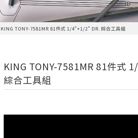
KING TONY-7581MR 81件式 1/4"+1/2" DR. 綜合工具組
KING TONY-7581MR 81件式 1/4
綜合工具組