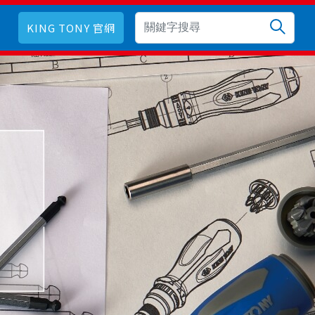
KING TONY 官網