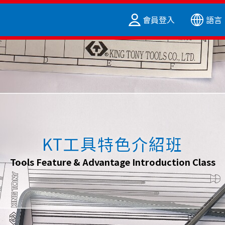
會員登入
語言
KT工具特色介紹班
Tools Feature & Advantage Introduction Class