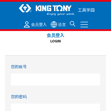
工具学园
会员登入
语言
会员登入
LOGIN
您的账号
您的密码